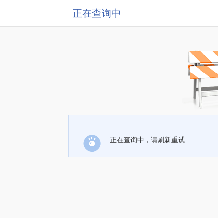
正在查询中
正在查询中，请刷新重试