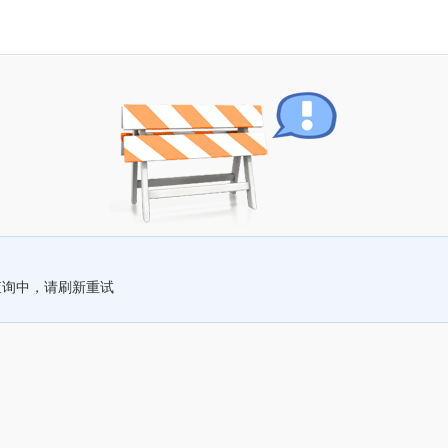
查询中，请刷新重试