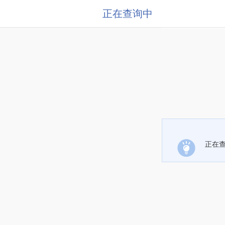
正在查询中
正在