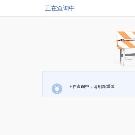
正在查询中
正在查询中，请刷新重试