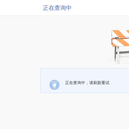
正在查询中
正在查询中，请刷新重试